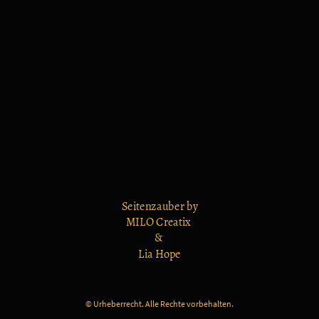
Seitenzauber by
MILO Creatix
&
Lia Hope
© Urheberrecht. Alle Rechte vorbehalten.