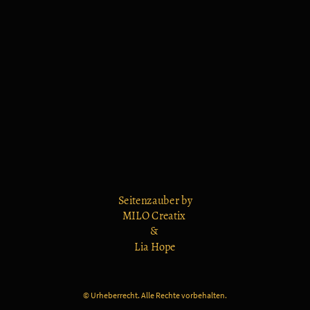
Seitenzauber by
MILO Creatix
&
Lia Hope
© Urheberrecht. Alle Rechte vorbehalten.