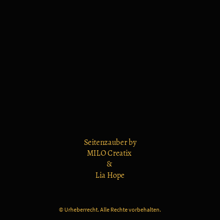
Seitenzauber by
MILO Creatix
&
Lia Hope
© Urheberrecht. Alle Rechte vorbehalten.