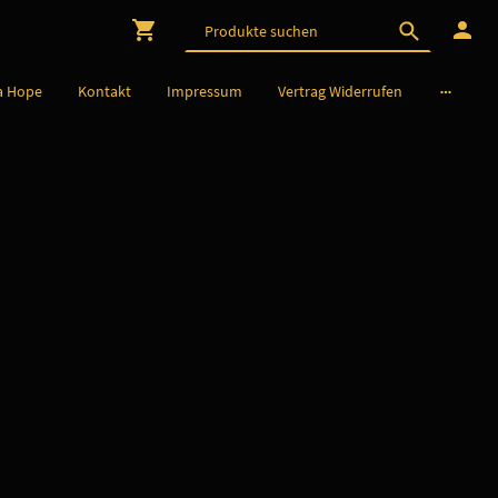
a Hope
Kontakt
Impressum
Vertrag Widerrufen